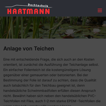
Menü
Anlage von Teichen
Eine mit entscheidende Frage, die sich auch an den Kosten
orientiert, ist zunächst die Ausführung der Teichanlage selbst.
Ein einfacher Folienteich ist die kostengünstigere Lösung
gegenüber einer gemauerten oder betonierten. Bei der
Bestimmung der Folie ist darauf zu achten, dass die Qualität
auch tatsächlich für den Teichbau geeignet ist, denn
handelsübliche Schwimmbadfolien erfüllen diesen Anspruch
nicht. Bewährt haben sich neben den handelsüblichen PVC-
Teichfolien mit Flies, auch 1-2 mm starke EPDM -Teichfolien die