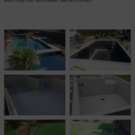
warm oder kalt verschweißt werden können.